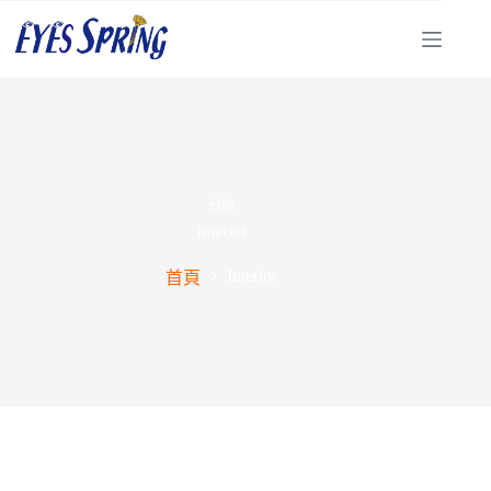
分類
Interior
Interior
首頁